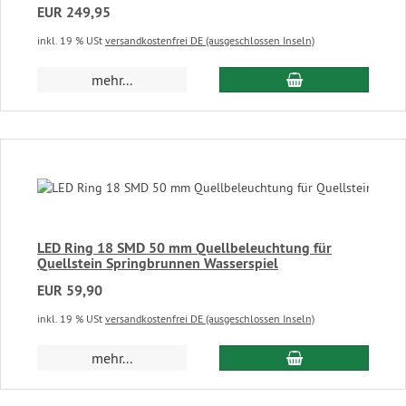
EUR 249,95
inkl. 19 % USt
versandkostenfrei DE (ausgeschlossen Inseln)
In den Warenkor
mehr...
LED Ring 18 SMD 50 mm Quellbeleuchtung für
Quellstein Springbrunnen Wasserspiel
EUR 59,90
inkl. 19 % USt
versandkostenfrei DE (ausgeschlossen Inseln)
In den Warenkor
mehr...