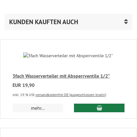
KUNDEN KAUFTEN AUCH
3fach Wasserverteiler mit Absperrventile 1/2"
EUR 19,90
inkl. 19 % USt
versandkostenfrei DE (ausgeschlossen Inseln)
In den Warenkor
mehr...