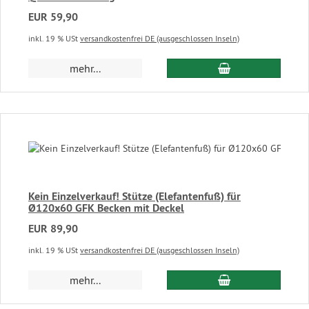
EUR 59,90
inkl. 19 % USt
versandkostenfrei DE (ausgeschlossen Inseln)
In den Warenkor
mehr...
Kein Einzelverkauf! Stütze (Elefantenfuß) für
Ø120x60 GFK Becken mit Deckel
EUR 89,90
inkl. 19 % USt
versandkostenfrei DE (ausgeschlossen Inseln)
In den Warenkor
mehr...