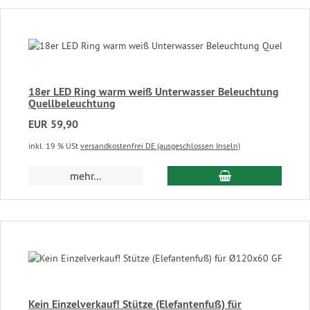
18er LED Ring warm weiß Unterwasser Beleuchtung
Quellbeleuchtung
EUR 59,90
inkl. 19 % USt
versandkostenfrei DE (ausgeschlossen Inseln)
In den Warenkor
mehr...
Kein Einzelverkauf! Stütze (Elefantenfuß) für