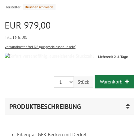
Hersteller:
Brunnenschmiede
EUR 979,00
inkl. 19 % USt
versandkostenfrei DE (ausgeschlossen Inseln)
Lieferzeit 2-4 Tage
Warenkorb
Stück
PRODUKTBESCHREIBUNG
Fiberglas GFK Becken mit Deckel