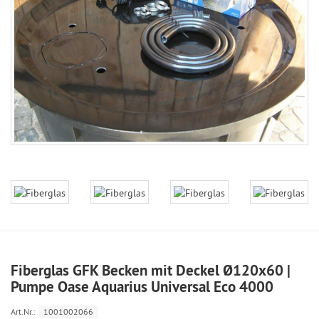
Fiberglas GFK Becken mit Deckel Ø120x60 |
Pumpe Oase Aquarius Universal Eco 4000
Art.Nr.:
1001002066