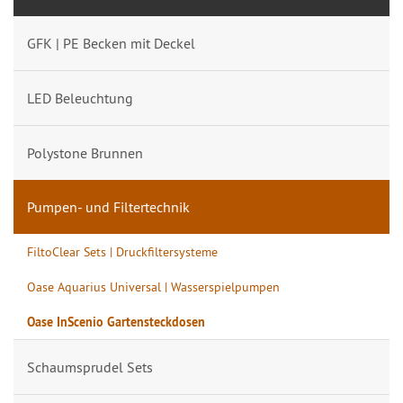
GFK | PE Becken mit Deckel
LED Beleuchtung
Polystone Brunnen
Pumpen- und Filtertechnik
FiltoClear Sets | Druckfiltersysteme
Oase Aquarius Universal | Wasserspielpumpen
Oase InScenio Gartensteckdosen
Schaumsprudel Sets