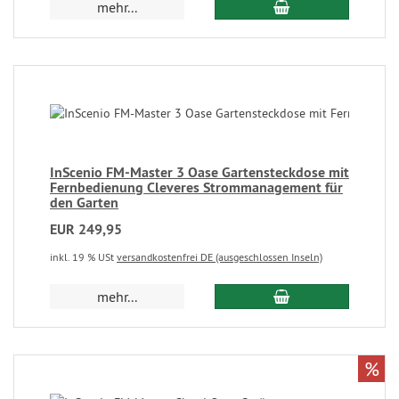
mehr...
InScenio FM-Master 3 Oase Gartensteckdose mit
Fernbedienung Cleveres Strommanagement für
den Garten
EUR 249,95
inkl. 19 % USt
versandkostenfrei DE (ausgeschlossen Inseln)
mehr...
%