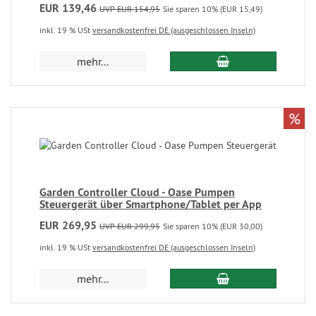
EUR 139,46
UVP EUR 154,95
Sie sparen 10% (EUR 15,49)
inkl. 19 % USt
versandkostenfrei DE (ausgeschlossen Inseln)
mehr...
%
Garden Controller Cloud - Oase Pumpen
Steuergerät über Smartphone/Tablet per App
EUR 269,95
UVP EUR 299,95
Sie sparen 10% (EUR 30,00)
inkl. 19 % USt
versandkostenfrei DE (ausgeschlossen Inseln)
mehr...