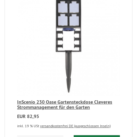
InScenio 230 Oase Gartensteckdose Cleveres
Strommanagement für den Garten
EUR 82,95
inkl. 19 % USt
versandkostenfrei DE (ausgeschlossen Inseln)