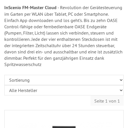
InScenio FM-Master Cloud
- Revolution der Gerätesteuerung
im Garten per WLAN über Tablet, PC oder Smartphone.
Einfach App downloaden und los geht’s. Bis zu zehn OASE
Control-fähige oder fernbedienbare OASE Endgeräte
(Pumpen, Filter, Licht) lassen sich verbinden, steuern und
kontrollieren. Jede der vier enthaltenen Steckdosen ist mit
der integrierten Zeitschaltuhr über 24 Stunden steuerbar,
davon sind drei ein- und ausschaltbar und eine ist zusätzlich
dimmbar. Perfekt für den ganzjährigen Einsatz dank
Spritzwasserschutz
Seite 1 von 1