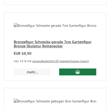
Bronzefigur Schnecke gerade 7cm Gartenfigur
Bronze Skulptur Rottenecker
EUR 68,90
inkl. 19 % USt
versandkostenfrei DE (ausgeschlossen Inseln)
mehr...