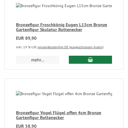
Bronzefigur Froschkönig Eugen L15cm Bronze
Gartenfigur Skulptur Rottenecker
EUR 89,90
inkl. 19 % USt
versandkostenfrei DE (ausgeschlossen Inseln)
mehr...
Bronzefigur Vogel Flügel offen 4cm Bronze
Gartenfigur Rottenecker
EUR 58,90