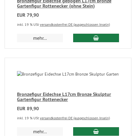
Bronzefigur Eidechse gebogen L17cm Bronze
Gartenfigur Rottenecker (ohne Stein)
EUR 79,90
inkl. 19 % USt
versandkostenfrei DE (ausgeschlossen Inseln)
mehr...
Bronzefigur Eidechse L17cm Bronze Skulptur
Gartenfigur Rottenecker
EUR 89,90
inkl. 19 % USt
versandkostenfrei DE (ausgeschlossen Inseln)
mehr...