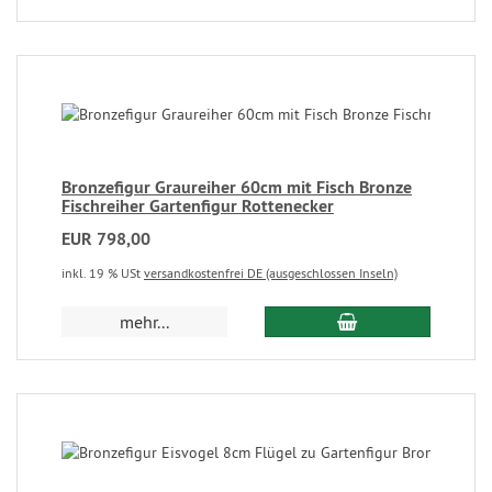
Bronzefigur Graureiher 60cm mit Fisch Bronze
Fischreiher Gartenfigur Rottenecker
EUR 798,00
inkl. 19 % USt
versandkostenfrei DE (ausgeschlossen Inseln)
mehr...