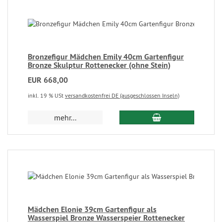
Bronzefigur Mädchen Emily 40cm Gartenfigur
Bronze Skulptur Rottenecker (ohne Stein)
EUR 668,00
inkl. 19 % USt
versandkostenfrei DE (ausgeschlossen Inseln)
mehr...
Mädchen Elonie 39cm Gartenfigur als
Wasserspiel Bronze Wasserspeier Rottenecker