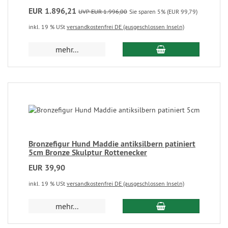
EUR 1.896,21
UVP EUR 1.996,00
Sie sparen 5% (EUR 99,79)
inkl. 19 % USt
versandkostenfrei DE (ausgeschlossen Inseln)
mehr...
Bronzefigur Hund Maddie antiksilbern patiniert
5cm Bronze Skulptur Rottenecker
EUR 39,90
inkl. 19 % USt
versandkostenfrei DE (ausgeschlossen Inseln)
mehr...