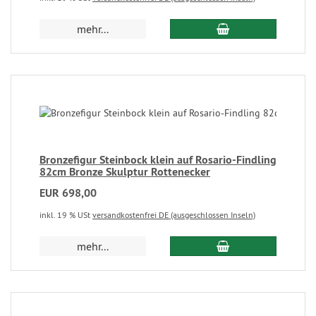
mehr...
Bronzefigur Steinbock klein auf Rosario-Findling
82cm Bronze Skulptur Rottenecker
EUR 698,00
inkl. 19 % USt
versandkostenfrei DE (ausgeschlossen Inseln)
mehr...