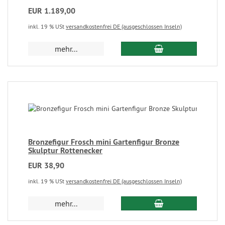
EUR 1.189,00
inkl. 19 % USt
versandkostenfrei DE (ausgeschlossen Inseln)
mehr...
Bronzefigur Frosch mini Gartenfigur Bronze
Skulptur Rottenecker
EUR 38,90
inkl. 19 % USt
versandkostenfrei DE (ausgeschlossen Inseln)
mehr...