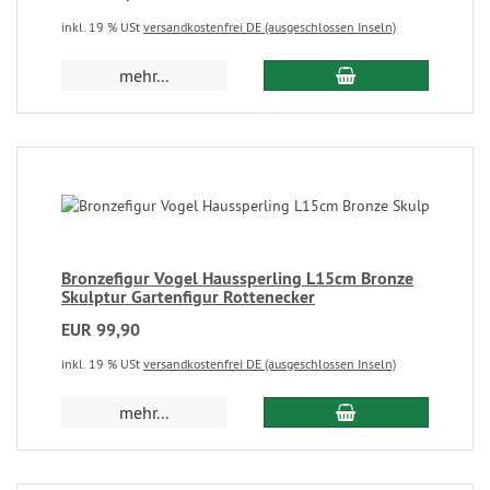
inkl. 19 % USt
versandkostenfrei DE (ausgeschlossen Inseln)
mehr...
Bronzefigur Vogel Haussperling L15cm Bronze
Skulptur Gartenfigur Rottenecker
EUR 99,90
inkl. 19 % USt
versandkostenfrei DE (ausgeschlossen Inseln)
mehr...