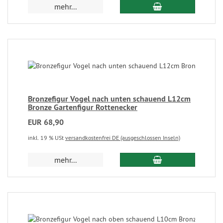
mehr...
Bronzefigur Vogel nach unten schauend L12cm
Bronze Gartenfigur Rottenecker
EUR 68,90
inkl. 19 % USt
versandkostenfrei DE (ausgeschlossen Inseln)
mehr...