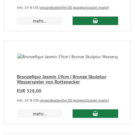
inkl. 19 % USt
versandkostenfrei DE (ausgeschlossen Inseln)
mehr...
Bronzefigur Jasmin 19cm | Bronze Skulptur
Wasserspeier von Rottenecker
EUR 328,00
inkl. 19 % USt
versandkostenfrei DE (ausgeschlossen Inseln)
mehr...