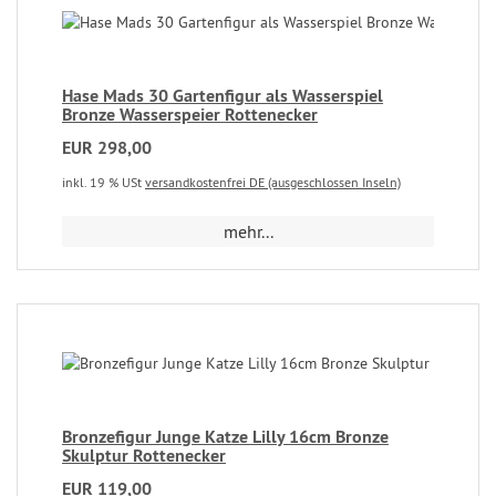
Hase Mads 30 Gartenfigur als Wasserspiel
Bronze Wasserspeier Rottenecker
EUR 298,00
inkl. 19 % USt
versandkostenfrei DE (ausgeschlossen Inseln)
mehr...
Bronzefigur Junge Katze Lilly 16cm Bronze
Skulptur Rottenecker
EUR 119,00