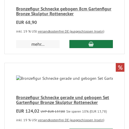
Bronzefigur Schnecke gebogen 8cm Gartenfigur
Bronze Skulptur Rottenecker
EUR 68,90
inkl. 19 % USt
versandkostenfrei DE (ausgeschlossen Inseln)
mehr...
%
Bronzefigur Schnecke gerade und gebogen Set
Gartenfigur Bronze Skulptur Rottenecker
EUR 124,02
UVP EUR 137,80
Sie sparen 10% (EUR 13,78)
inkl. 19 % USt
versandkostenfrei DE (ausgeschlossen Inseln)