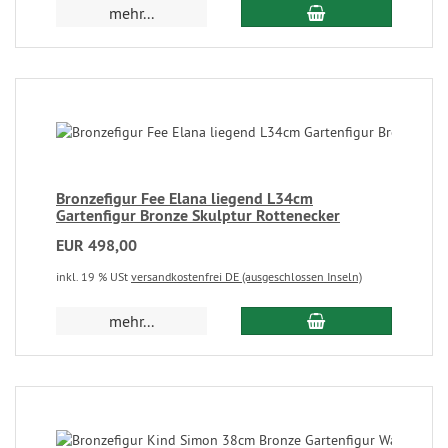
mehr...
Bronzefigur Fee Elana liegend L34cm
Gartenfigur Bronze Skulptur Rottenecker
EUR 498,00
inkl. 19 % USt
versandkostenfrei DE (ausgeschlossen Inseln)
mehr...