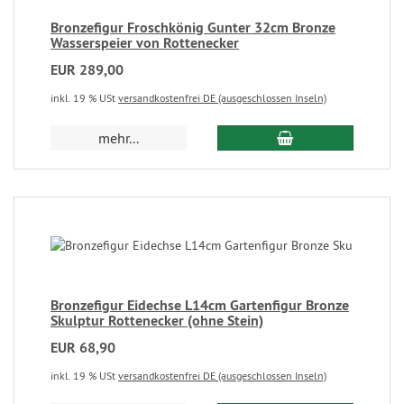
Bronzefigur Froschkönig Gunter 32cm Bronze
Wasserspeier von Rottenecker
EUR 289,00
inkl. 19 % USt
versandkostenfrei DE (ausgeschlossen Inseln)
mehr...
Bronzefigur Eidechse L14cm Gartenfigur Bronze
Skulptur Rottenecker (ohne Stein)
EUR 68,90
inkl. 19 % USt
versandkostenfrei DE (ausgeschlossen Inseln)