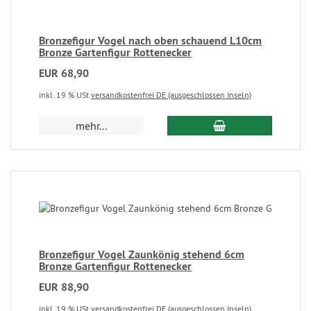
Bronzefigur Vogel nach oben schauend L10cm
Bronze Gartenfigur Rottenecker
EUR 68,90
inkl. 19 % USt
versandkostenfrei DE (ausgeschlossen Inseln)
mehr...
Bronzefigur Vogel Zaunkönig stehend 6cm
Bronze Gartenfigur Rottenecker
EUR 88,90
inkl. 19 % USt
versandkostenfrei DE (ausgeschlossen Inseln)