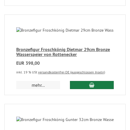
Bronzefigur Froschkönig Dietmar 29cm Bronze
Wasserspeier von Rottenecker
EUR 398,00
inkl. 19 % USt
versandkostenfrei DE (ausgeschlossen Inseln)
mehr...