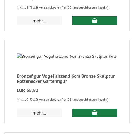
inkl. 19 % USt
versandkostenfrei DE (ausgeschlossen Inseln)
mehr...
Bronzefigur Vogel sitzend 6cm Bronze Skulptur
Rottenecker Gartenfigur
EUR 68,90
inkl. 19 % USt
versandkostenfrei DE (ausgeschlossen Inseln)
mehr...