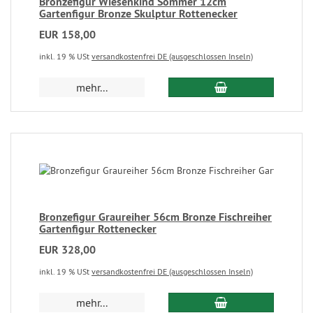
Bronzefigur Wiesenkind Sommer 12cm
Gartenfigur Bronze Skulptur Rottenecker
EUR 158,00
inkl. 19 % USt
versandkostenfrei DE (ausgeschlossen Inseln)
mehr...
Bronzefigur Graureiher 56cm Bronze Fischreiher
Gartenfigur Rottenecker
EUR 328,00
inkl. 19 % USt
versandkostenfrei DE (ausgeschlossen Inseln)
mehr...