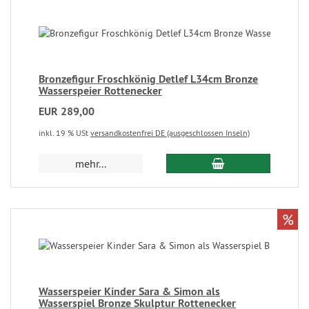
Bronzefigur Froschkönig Detlef L34cm Bronze
Wasserspeier Rottenecker
EUR 289,00
inkl. 19 % USt
versandkostenfrei DE (ausgeschlossen Inseln)
mehr...
%
Wasserspeier Kinder Sara & Simon als
Wasserspiel Bronze Skulptur Rottenecker