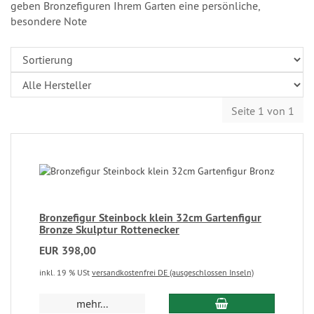
geben Bronzefiguren Ihrem Garten eine persönliche,
besondere Note
Seite 1 von 1
Bronzefigur Steinbock klein 32cm Gartenfigur
Bronze Skulptur Rottenecker
EUR 398,00
inkl. 19 % USt
versandkostenfrei DE (ausgeschlossen Inseln)
mehr...