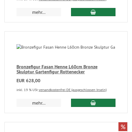
mehr...
Bronzefigur Fasan Henne L60cm Bronze
Skulptur Gartenfigur Rottenecker
EUR 628,00
inkl. 19 % USt
versandkostenfrei DE (ausgeschlossen Inseln)
mehr...
%