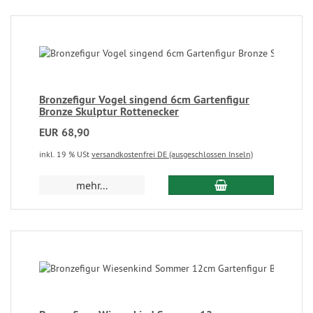
Bronzefigur Vogel singend 6cm Gartenfigur
Bronze Skulptur Rottenecker
EUR 68,90
inkl. 19 % USt
versandkostenfrei DE (ausgeschlossen Inseln)
mehr...