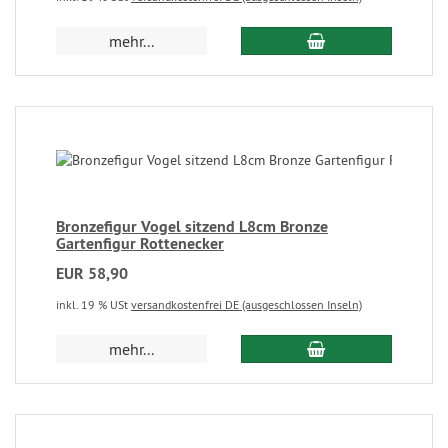
mehr...
Bronzefigur Vogel sitzend L8cm Bronze
Gartenfigur Rottenecker
EUR 58,90
inkl. 19 % USt
versandkostenfrei DE (ausgeschlossen Inseln)
mehr...