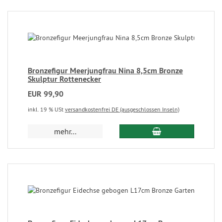
Bronzefigur Meerjungfrau Nina 8,5cm Bronze
Skulptur Rottenecker
EUR 99,90
inkl. 19 % USt
versandkostenfrei DE (ausgeschlossen Inseln)
mehr...