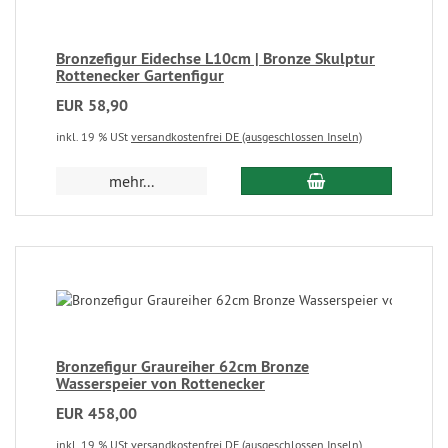
Bronzefigur Eidechse L10cm | Bronze Skulptur
Rottenecker Gartenfigur
EUR 58,90
inkl. 19 % USt
versandkostenfrei DE (ausgeschlossen Inseln)
mehr...
Bronzefigur Graureiher 62cm Bronze
Wasserspeier von Rottenecker
EUR 458,00
inkl. 19 % USt
versandkostenfrei DE (ausgeschlossen Inseln)