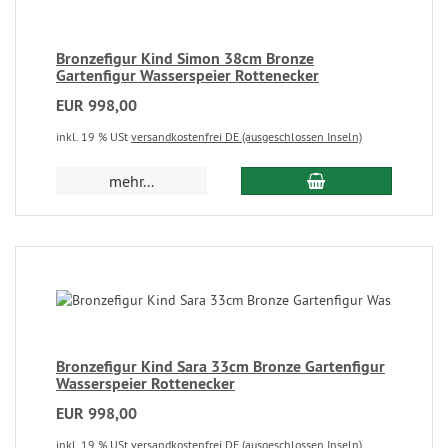
Bronzefigur Kind Simon 38cm Bronze
Gartenfigur Wasserspeier Rottenecker
EUR 998,00
inkl. 19 % USt
versandkostenfrei DE (ausgeschlossen Inseln)
mehr...
Bronzefigur Kind Sara 33cm Bronze Gartenfigur
Wasserspeier Rottenecker
EUR 998,00
inkl. 19 % USt
versandkostenfrei DE (ausgeschlossen Inseln)