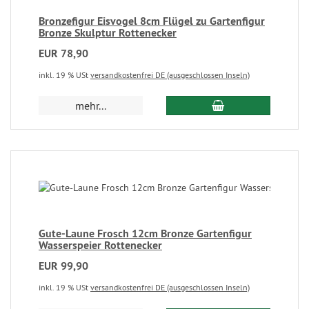
Bronzefigur Eisvogel 8cm Flügel zu Gartenfigur
Bronze Skulptur Rottenecker
EUR 78,90
inkl. 19 % USt
versandkostenfrei DE (ausgeschlossen Inseln)
mehr...
Gute-Laune Frosch 12cm Bronze Gartenfigur
Wasserspeier Rottenecker
EUR 99,90
inkl. 19 % USt
versandkostenfrei DE (ausgeschlossen Inseln)