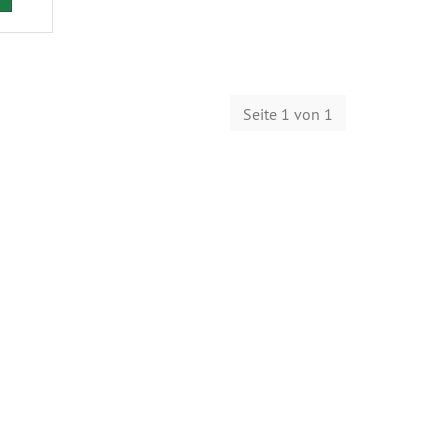
Seite 1 von 1