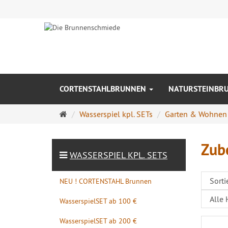
CORTENSTAHLBRUNNEN
NATURSTEINBR
Startseite
Wasserspiel kpl. SETs
Garten & Wohnen
Zub
WASSERSPIEL KPL. SETS
NEU ! CORTENSTAHL Brunnen
WasserspielSET ab 100 €
WasserspielSET ab 200 €