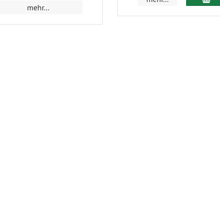
mehr...