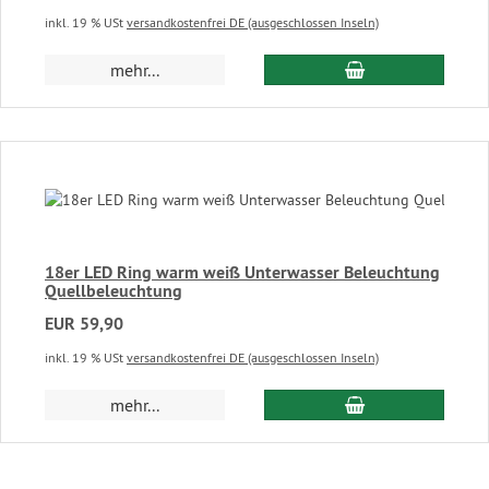
inkl. 19 % USt
versandkostenfrei DE (ausgeschlossen Inseln)
In den Warenkor
mehr...
18er LED Ring warm weiß Unterwasser Beleuchtung
Quellbeleuchtung
EUR 59,90
inkl. 19 % USt
versandkostenfrei DE (ausgeschlossen Inseln)
In den Warenkor
mehr...