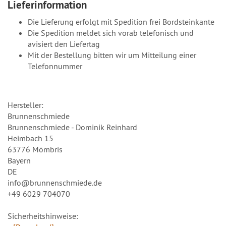
Lieferinformation
Die Lieferung erfolgt mit Spedition frei Bordsteinkante
Die Spedition meldet sich vorab telefonisch und
avisiert den Liefertag
Mit der Bestellung bitten wir um Mitteilung einer
Telefonnummer
Hersteller:
Brunnenschmiede
Brunnenschmiede - Dominik Reinhard
Heimbach 15
63776 Mömbris
Bayern
DE
info@brunnenschmiede.de
+49 6029 704070
Sicherheitshinweise: