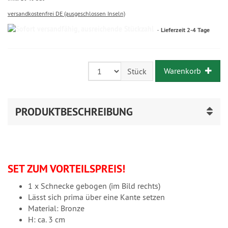
versandkostenfrei DE (ausgeschlossen Inseln)
Lieferzeit 2-4 Tage
Warenkorb
Stück
PRODUKTBESCHREIBUNG
SET ZUM VORTEILSPREIS!
1 x Schnecke gebogen (im Bild rechts)
Lässt sich prima über eine Kante setzen
Material: Bronze
H: ca. 3 cm