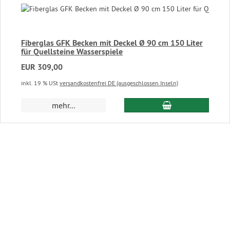
Fiberglas GFK Becken mit Deckel Ø 90 cm 150 Liter
für Quellsteine Wasserspiele
EUR 309,00
inkl. 19 % USt
versandkostenfrei DE (ausgeschlossen Inseln)
In den Warenkor
mehr...