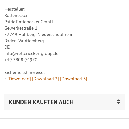
Hersteller:
Rottenecker
Patric Rottenecker GmbH
Gewerbestraße 1
77749 Hohberg-Niederschopfheim
Baden-Württemberg
DE
info@rottenecker-group.de
+49 7808 94970
Sicherheitshinweise:
.:
[Download]
[Download 2]
[Download 3]
KUNDEN KAUFTEN AUCH