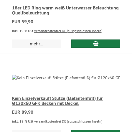
18er LED Ring warm weiß Unterwasser Beleuchtung
Quellbeleuchtung
EUR 59,90
inkl. 19 % USt
versandkostenfrei DE (ausgeschlossen Inseln)
In den Warenkor
mehr...
Kein Einzelverkauf! Stütze (Elefantenfuß) für
Ø120x60 GFK Becken mit Deckel
EUR 89,90
inkl. 19 % USt
versandkostenfrei DE (ausgeschlossen Inseln)