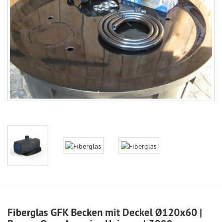
Fiberglas GFK Becken mit Deckel Ø120x60 |