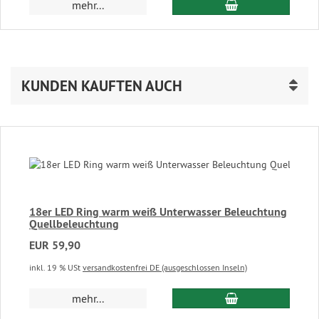
In den Warenkor
mehr...
KUNDEN KAUFTEN AUCH
18er LED Ring warm weiß Unterwasser Beleuchtung
Quellbeleuchtung
EUR 59,90
inkl. 19 % USt
versandkostenfrei DE (ausgeschlossen Inseln)
In den Warenkor
mehr...