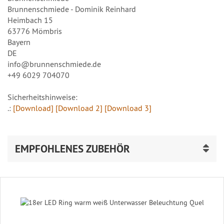
Brunnenschmiede - Dominik Reinhard
Heimbach 15
63776 Mömbris
Bayern
DE
info@brunnenschmiede.de
+49 6029 704070
Sicherheitshinweise:
.:
[Download]
[Download 2]
[Download 3]
EMPFOHLENES ZUBEHÖR