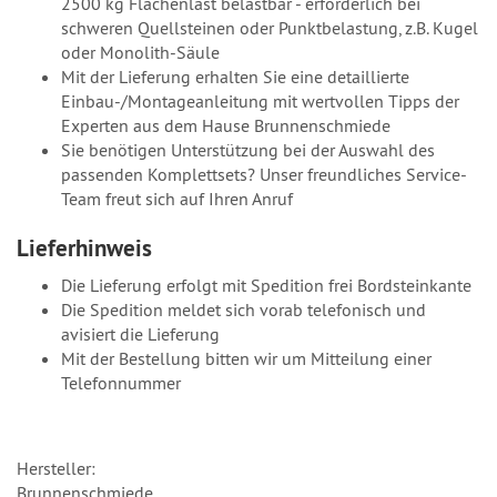
2500 kg Flächenlast belastbar - erforderlich bei
schweren Quellsteinen oder Punktbelastung, z.B. Kugel
oder Monolith-Säule
Mit der Lieferung erhalten Sie eine detaillierte
Einbau-/Montageanleitung mit wertvollen Tipps der
Experten aus dem Hause Brunnenschmiede
Sie benötigen Unterstützung bei der Auswahl des
passenden Komplettsets? Unser freundliches Service-
Team freut sich auf Ihren Anruf
Lieferhinweis
Die Lieferung erfolgt mit Spedition frei Bordsteinkante
Die Spedition meldet sich vorab telefonisch und
avisiert die Lieferung
Mit der Bestellung bitten wir um Mitteilung einer
Telefonnummer
Hersteller:
Brunnenschmiede