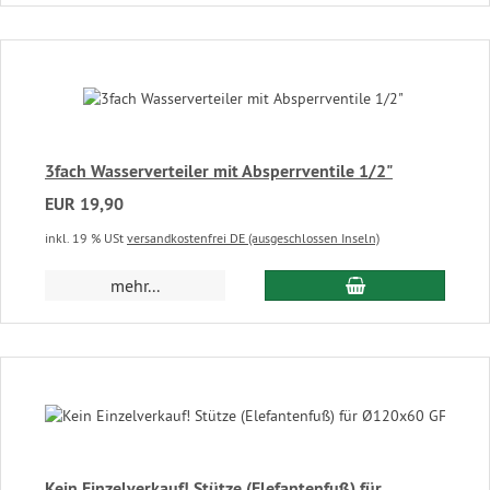
3fach Wasserverteiler mit Absperrventile 1/2"
EUR 19,90
inkl. 19 % USt
versandkostenfrei DE (ausgeschlossen Inseln)
In den Warenkor
mehr...
Kein Einzelverkauf! Stütze (Elefantenfuß) für