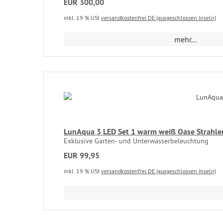
EUR 300,00
inkl. 19 % USt
versandkostenfrei DE (ausgeschlossen Inseln)
mehr...
LunAqua 3 LED Set 1 warm weiß Oase Strahler
Exklusive Garten- und Unterwasserbeleuchtung
EUR 99,95
inkl. 19 % USt
versandkostenfrei DE (ausgeschlossen Inseln)