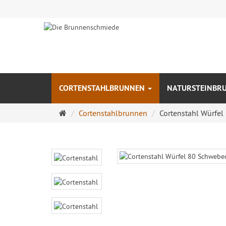
CORTENSTAHLBRUNNEN
NATURSTEINBR
Startseite
Cortenstahlbrunnen
Cortenstahl Würfel 