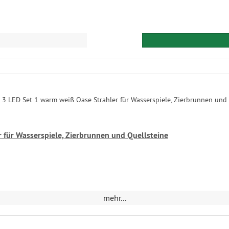
 für Wasserspiele, Zierbrunnen und Quellsteine
mehr...