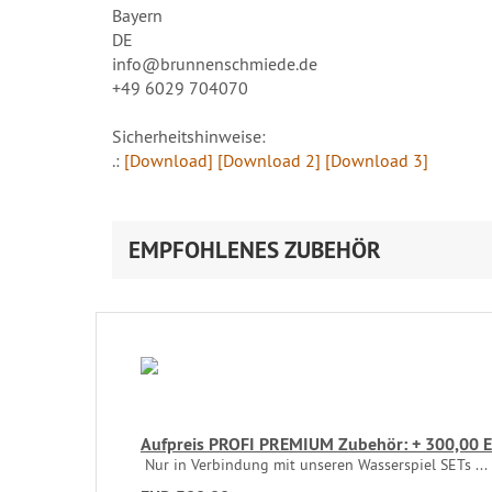
Bayern
DE
info@brunnenschmiede.de
+49 6029 704070
Sicherheitshinweise:
.:
[Download]
[Download 2]
[Download 3]
EMPFOHLENES ZUBEHÖR
Aufpreis PROFI PREMIUM Zubehör: + 300,00 
Nur in Verbindung mit unseren Wasserspiel SETs ...