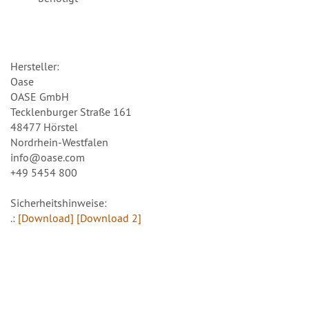
Hersteller:
Oase
OASE GmbH
Tecklenburger Straße 161
48477 Hörstel
Nordrhein-Westfalen
info@oase.com
+49 5454 800
Sicherheitshinweise:
.:
[Download]
[Download 2]