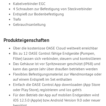
Kabelverbinder EGC
4 Schrauben zur Befestigung von Steckverbinder
Erdspieß zur Bodenbefestigung
Trafo
Gebrauchsanleitung
Produkteigenschaften
Über die kostenlose OASE Cloud weltweit erreichbar
Bis zu 12 OASE Control fähige Endgeräte (Pumpen,
Filter) lassen sich verbinden, steuern und kontrollieren
Das Gehäuse ist vor Spritzwasser geschützt (IP68) und
kann das ganze Jahr über draußen betrieben werden
Flexibles Befestigungsmaterial zur Wandmontage oder
auf einem Erdspieß im Set enthalten
Einfach die OASE Control App downloaden (App Store
oder Play Store), registrieren und los geht's
Für den Betrieb der App auf mobilen Endgeräten wird
iOS 12.5.0 (Apple) bzw. Android Version 9.0 oder neuer
benötigt