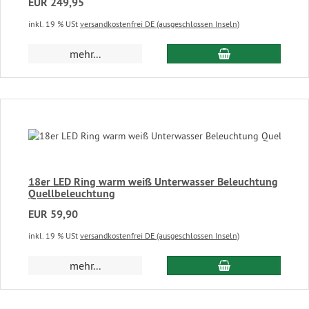
EUR 249,95
inkl. 19 % USt
versandkostenfrei DE (ausgeschlossen Inseln)
In den Warenkor
mehr...
18er LED Ring warm weiß Unterwasser Beleuchtung
Quellbeleuchtung
EUR 59,90
inkl. 19 % USt
versandkostenfrei DE (ausgeschlossen Inseln)
In den Warenkor
mehr...