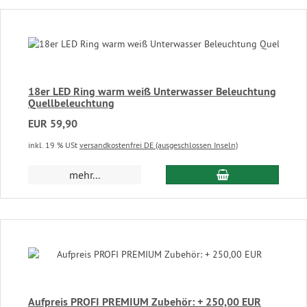
18er LED Ring warm weiß Unterwasser Beleuchtung
Quellbeleuchtung
EUR 59,90
inkl. 19 % USt
versandkostenfrei DE (ausgeschlossen Inseln)
In den Warenkor
mehr...
Aufpreis PROFI PREMIUM Zubehör: + 250,00 EUR