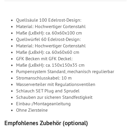
Quellsäule 100 Edelrost-Design:
Material: Hochwertiger Cortenstahl
Maße (LxBxH): ca. 60x60x100 cm
Quellwürfel 60 Edelrost-Design:
Material: Hochwertiger Cortenstahl
Maße (LxBxH): ca. 60x60x60 cm
GFK Becken mit GFK Deckel:
Maße (LxBxH): ca. 150x150x35 cm
Pumpensystem Standard, mechanisch regulierbar
Stromanschlusskabel: 10 m
Wasserverteiler mit Regulationsventilen
Schlauch SET Plug and Sprudel
Schauben zur sicheren Standfestigkeit
Einbau-/Montageanleitung
Ohne Ziersteine
Empfohlenes Zubehör (optional)