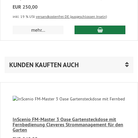
EUR 250,00
inkl. 19 % USt
versandkostenfrei DE (ausgeschlossen Inseln)
In den Warenkor
mehr...
KUNDEN KAUFTEN AUCH
InScenio FM-Master 3 Oase Gartensteckdose mit
Fernbedienung Cleveres Strommanagement für den
Garten