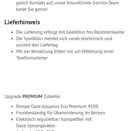
gleich Kontakt auf, unser freundliches Service-Team
berät Sie gerne!
Lieferhinweis
Die Lieferung erfolgt mit Spedition frei Bordsteinkante
Die Spedition meldet sich vorab telefonisch und
avisiert den Liefertag
Mit der Bestellung bitten wir um Mitteilung einer
Telefonnummer
Upgrade
PREMIUM
Zubehör
Pumpe Oase Aquarius Eco Premium 4500
Frostbeständig für Überwinterung im Becken
Elektrisch regulierbar: kompatibel mit
Oase Steuergeräten